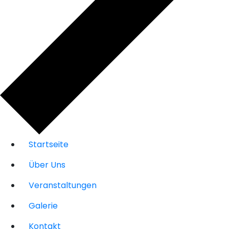
Startseite
Über Uns
Veranstaltungen
Galerie
Kontakt