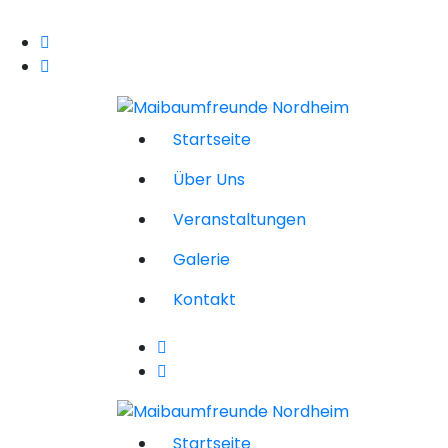
Startseite
Über Uns
Veranstaltungen
Galerie
Kontakt
Startseite