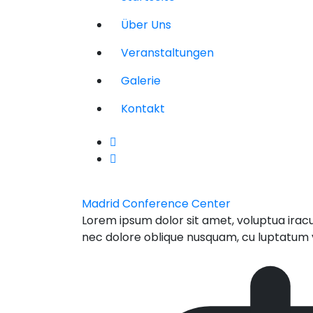
Über Uns
Veranstaltungen
Galerie
Kontakt
Madrid Conference Center
Lorem ipsum dolor sit amet, voluptua iracun
nec dolore oblique nusquam, cu luptatum v